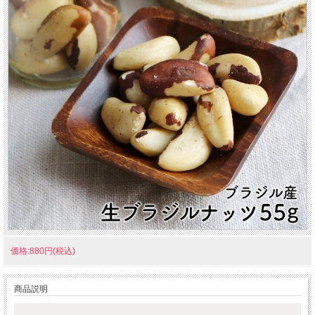
価格:880円(税込)
商品説明