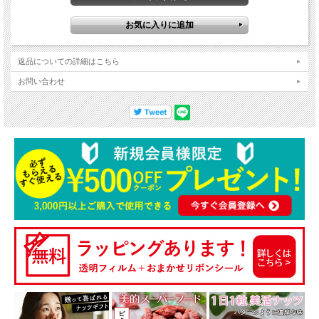
返品についての詳細はこちら
お問い合わせ