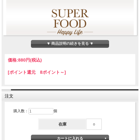
▼ 商品説明の続きを見る ▼
価格:
880円
(税込)
[ポイント還元 8ポイント～]
注文
購入数：
個
在庫
○