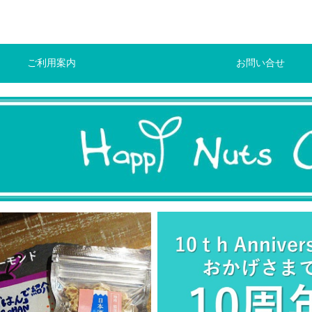
ご利用案内
お問い合せ