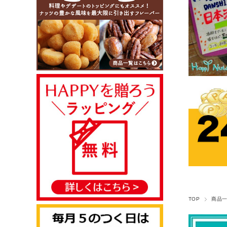
TOP
商品