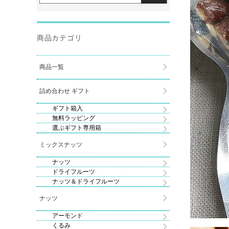
商品カテゴリ
商品一覧
詰め合わせ ギフト
ギフト箱入
無料ラッピング
選ぶギフト専用箱
ミックスナッツ
ナッツ
ドライフルーツ
ナッツ＆ドライフルーツ
ナッツ
アーモンド
くるみ