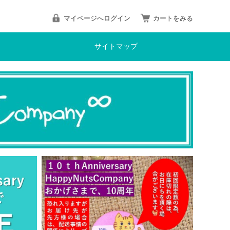
マイページへログイン
カートをみる
サイトマップ