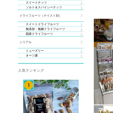
スイートナッツ
ソルト＆スパイシーナッツ
ドライフルーツ（テイスト別）
スイートドライフルーツ
無添加・無糖ドライフルーツ
国産ドライフルーツ
シリアル
ミューズリー
オーツ麦
人気ランキング