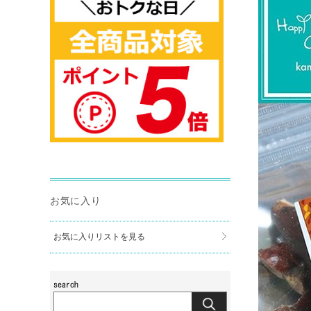
お気に入り
お気に入りリストを見る