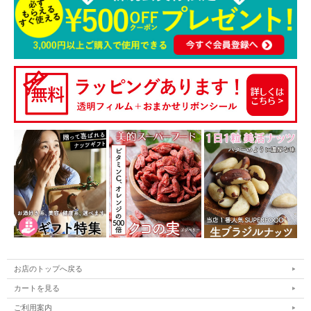
お店のトップへ戻る
カートを見る
ご利用案内