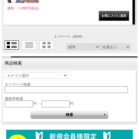
価格： 1,080円(税込)
1 / 1ページ
（全5件）
商品検索
キーワード検索
価格帯検索
円 ～
円